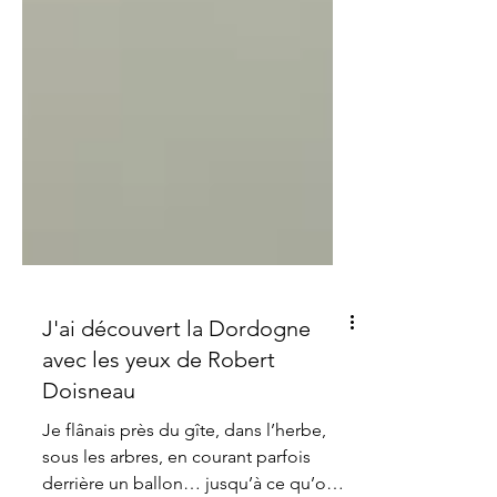
J'ai découvert la Dordogne
avec les yeux de Robert
Doisneau
Je flânais près du gîte, dans l’herbe,