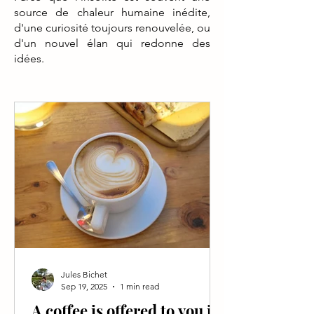
source de chaleur humaine inédite,
d'une curiosité toujours renouvelée, ou
d'un nouvel élan qui redonne des
idées.
Jules Bichet
Sep 19, 2025
1 min read
A coffee is offered to you if