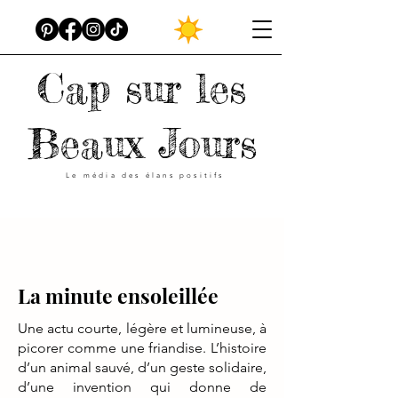
Cap sur les
Beaux Jours
Le média des élans positifs
La minute ensoleillée
Une actu courte, légère et lumineuse, à
picorer comme une friandise. L’histoire
d’un animal sauvé, d’un geste solidaire,
d’une invention qui donne de