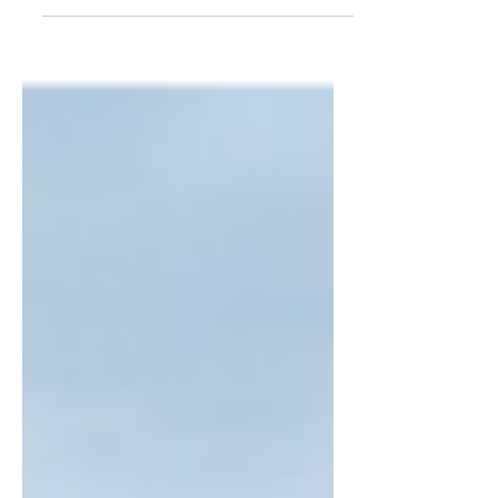
l'importance de sensibiliser les...