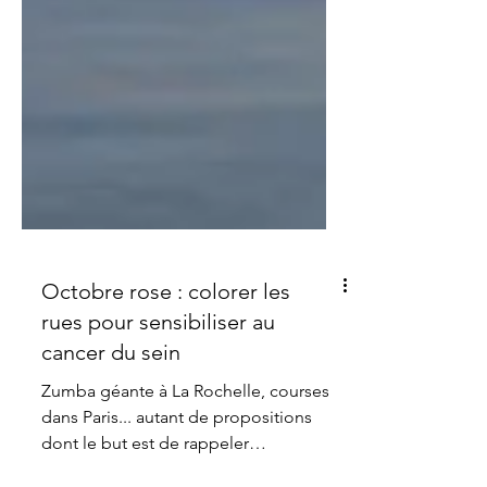
Octobre rose : colorer les
rues pour sensibiliser au
cancer du sein
Zumba géante à La Rochelle, courses
dans Paris... autant de propositions
dont le but est de rappeler