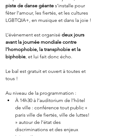
piste de danse géante 
s’installe pour 
fêter l’amour, les fiertés, et les cultures 
LGBTQIA+, en musique et dans la joie !
L’évènement est organisé 
deux jours 
avant la journée mondiale contre 
l’homophobie, la transphobie et la 
biphobie
, et lui fait donc écho. 
Le bal est gratuit et ouvert à toutes et 
tous !
Au niveau de la programmation : 
À 14h30 à l’auditorium de l’hôtel 
de ville : conférence tout public « 
paris ville de fiertés, ville de luttes! 
» autour de l’état des 
discriminations et des enjeux 