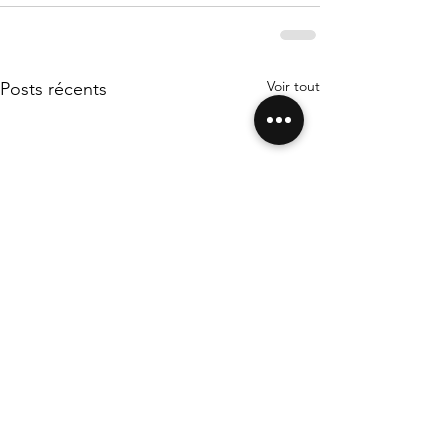
Voir tout
Posts récents