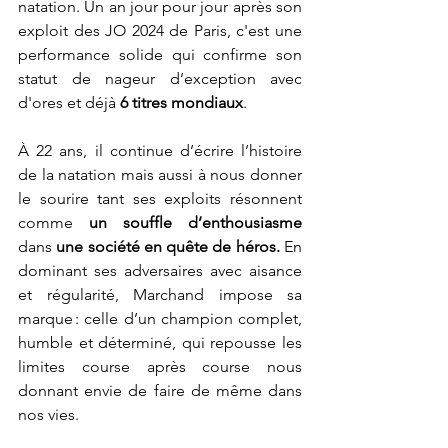
natation. Un an jour pour jour après son 
exploit des JO 2024 de Paris, c'est une 
performance solide qui confirme son 
statut de nageur d’exception avec 
d'ores et déjà
 6 titres mondiaux
. 
À 22 ans, il continue d’écrire l’histoire 
de la natation mais aussi à nous donner 
le sourire tant ses exploits résonnent 
comme 
un souffle d’enthousiasme
dans 
une société en quête de héros.
 En 
dominant ses adversaires avec aisance 
et régularité, Marchand impose sa 
marque : celle d’un champion complet, 
humble et déterminé, qui repousse les 
limites course après course nous 
donnant envie de faire de même dans 
nos vies. 