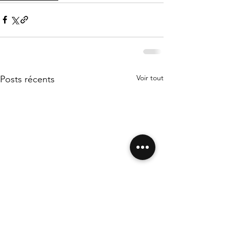
Voir tout
Posts récents