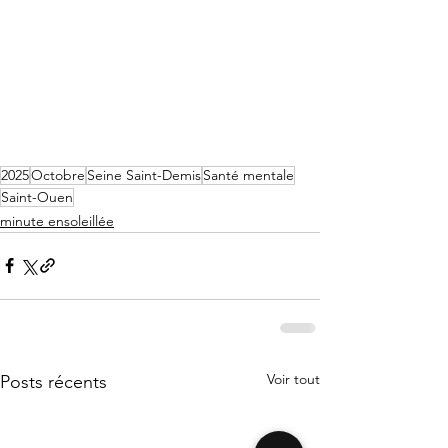
2025
Octobre
Seine Saint-Demis
Santé mentale
Saint-Ouen
minute ensoleillée
Voir tout
Posts récents