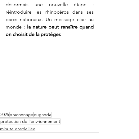
désormais une nouvelle étape : 
réintroduire les rhinocéros dans ses 
parcs nationaux. Un message clair au 
monde : 
la nature peut renaître quand 
on choisit de la protéger.
2025
braconnage
ouganda
protection de l'envrionnement
minute ensoleillée