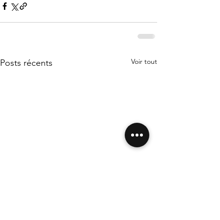
Voir tout
Posts récents