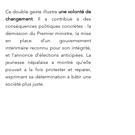
Ce double geste illustre 
une volonté de 
changement
. Il a contribué à des 
conséquences politiques concrètes : la 
démission du Premier ministre, la mise 
en place d’un gouvernement 
intérimaire reconnu pour son intégrité, 
et l’annonce d’élections anticipées. La 
jeunesse népalaise a montré qu’elle 
pouvait à la fois protester et réparer, 
exprimant sa détermination à bâtir une 
société plus juste. 