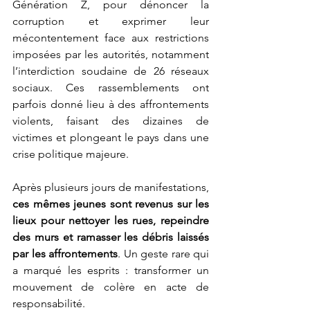
Génération Z, pour dénoncer la 
corruption et exprimer leur 
mécontentement face aux restrictions 
imposées par les autorités, notamment 
l’interdiction soudaine de 26 réseaux 
sociaux. Ces rassemblements ont 
parfois donné lieu à des affrontements 
violents, faisant des dizaines de 
victimes et plongeant le pays dans une 
crise politique majeure.
Après plusieurs jours de manifestations, 
ces mêmes jeunes sont revenus sur les 
lieux pour nettoyer les rues, repeindre 
des murs et ramasser les débris laissés 
par les affrontements
. Un geste rare qui 
a marqué les esprits : transformer un 
mouvement de colère en acte de 
responsabilité.