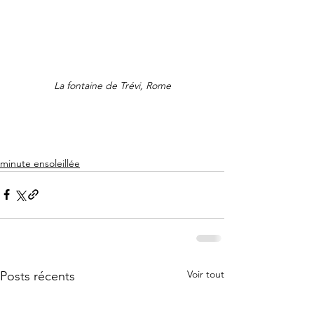
La fontaine de Trévi, Rome
minute ensoleillée
Voir tout
Posts récents