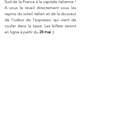
Sud de la France à la capitale italienne ! 
A vous le réveil directement sous les 
rayons du soleil italien et de la douceur 
de l'odeur de l'expresso qui vient de 
couler dans la tasse. Les billets seront 
en ligne à partir du 
24 mai
 :) 