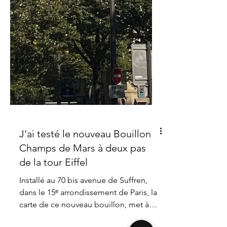
J'ai testé le nouveau Bouillon
Champs de Mars à deux pas
de la tour Eiffel
Installé au 70 bis avenue de Suffren,
dans le 15ᵉ arrondissement de Paris, la
carte de ce nouveau bouillon, met à